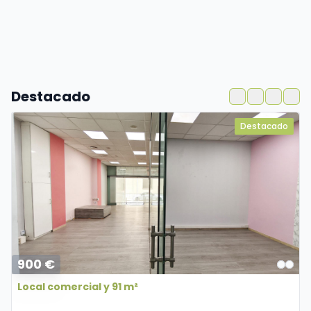
Destacado
Destacado
900 €
Local comercial y 91 m²