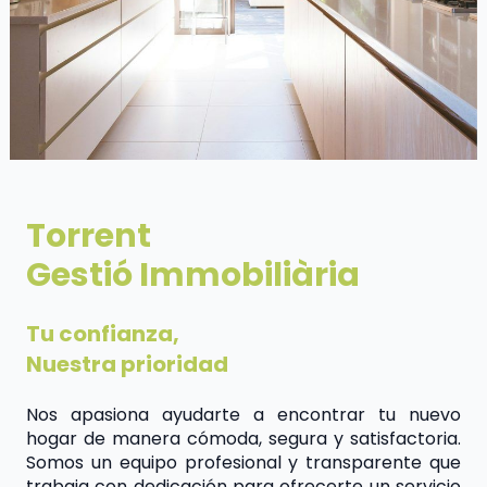
Torrent 
Gestió Immobiliària
Tu confianza, 
Nuestra prioridad
Nos apasiona ayudarte a encontrar tu nuevo 
hogar de manera cómoda, segura y satisfactoria. 
Somos un equipo profesional y transparente que 
trabaja con dedicación para ofrecerte un servicio 