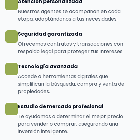
Atención personalizada
Nuestros agentes te acompañan en cada
etapa, adaptándonos a tus necesidades.
Seguridad garantizada
Ofrecemos contratos y transacciones con
respaldo legal para proteger tus intereses.
Tecnología avanzada
Accede a herramientas digitales que
simplifican la búsqueda, compra y venta de
propiedades.
Estudio de mercado profesional
Te ayudamos a determinar el mejor precio
para vender o comprar, asegurando una
inversión inteligente.