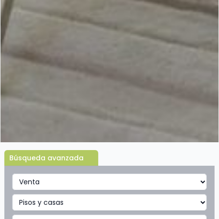
Búsqueda avanzada