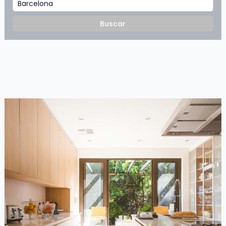
Barcelona
Buscar