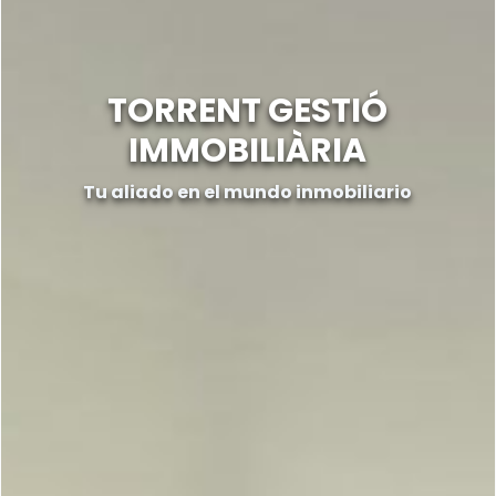
TORRENT GESTIÓ
IMMOBILIÀRIA
Tu aliado en el mundo inmobiliario